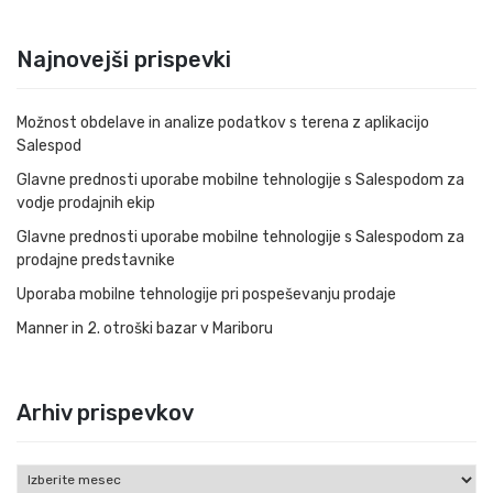
Najnovejši prispevki
Možnost obdelave in analize podatkov s terena z aplikacijo
Salespod
Glavne prednosti uporabe mobilne tehnologije s Salespodom za
vodje prodajnih ekip
Glavne prednosti uporabe mobilne tehnologije s Salespodom za
prodajne predstavnike
Uporaba mobilne tehnologije pri pospeševanju prodaje
Manner in 2. otroški bazar v Mariboru
Arhiv prispevkov
Arhiv