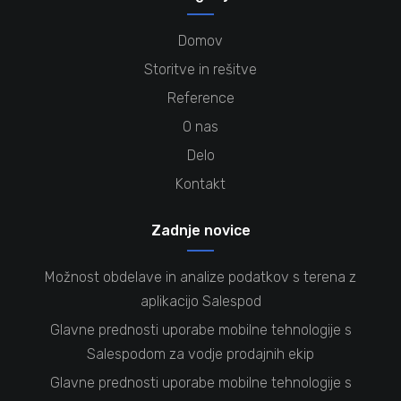
Domov
Storitve in rešitve
Reference
O nas
Delo
Kontakt
Zadnje novice
Možnost obdelave in analize podatkov s terena z
aplikacijo Salespod
Glavne prednosti uporabe mobilne tehnologije s
Salespodom za vodje prodajnih ekip
Glavne prednosti uporabe mobilne tehnologije s