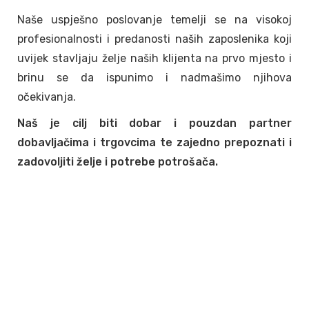
Naše uspješno poslovanje temelji se na visokoj
profesionalnosti i predanosti naših zaposlenika koji
uvijek stavljaju želje naših klijenta na prvo mjesto i
brinu se da ispunimo i nadmašimo njihova
očekivanja.
Naš je cilj biti dobar i pouzdan partner
dobavljačima i trgovcima te zajedno prepoznati i
zadovoljiti želje i potrebe potrošača.