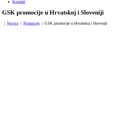
Kontakt
GSK promocije u Hrvatskoj i Sloveniji
|
Novice
|
Promocije
| GSK promocije u Hrvatskoj i Sloveniji