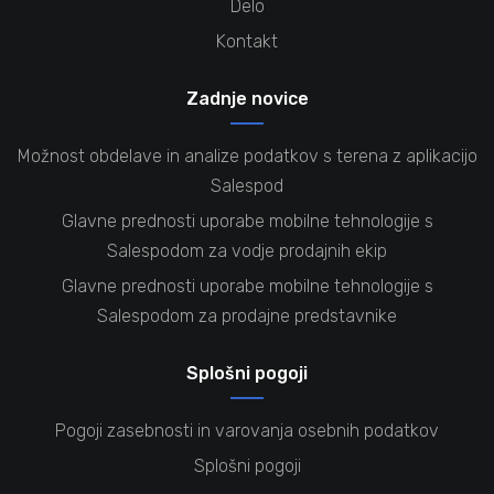
Delo
Kontakt
Zadnje novice
Možnost obdelave in analize podatkov s terena z aplikacijo
Salespod
Glavne prednosti uporabe mobilne tehnologije s
Salespodom za vodje prodajnih ekip
Glavne prednosti uporabe mobilne tehnologije s
Salespodom za prodajne predstavnike
Splošni pogoji
Pogoji zasebnosti in varovanja osebnih podatkov
Splošni pogoji