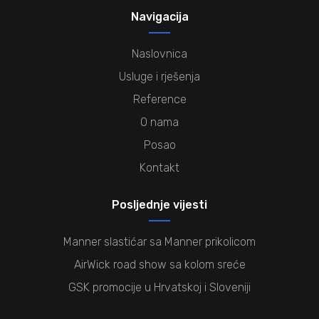
Navigacija
Naslovnica
Usluge i rješenja
Reference
O nama
Posao
Kontakt
Posljednje vijesti
Manner slastićar sa Manner prikolicom
AirWick road show sa kolom sreće
GSK promocije u Hrvatskoj i Sloveniji