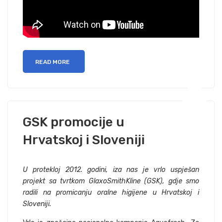
READ MORE
GSK promocije u
Hrvatskoj i Sloveniji
U protekloj 2012. godini, iza nas je vrlo uspješan
projekt sa tvrtkom GlaxoSmithKline (GSK), gdje smo
radili na promicanju oralne higijene u Hrvatskoj i
Sloveniji.