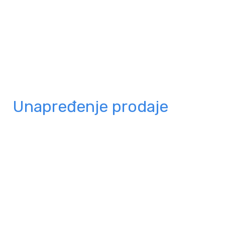
Unapređenje prodaje