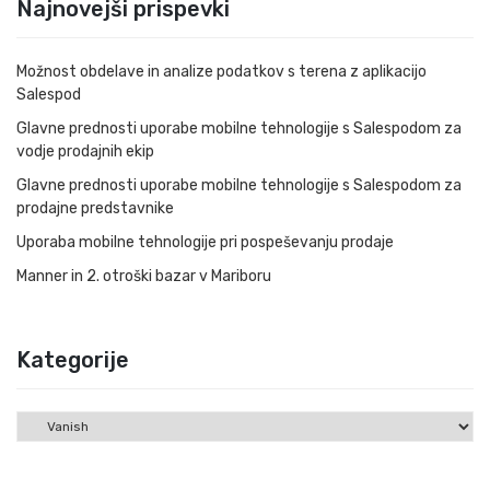
Najnovejši prispevki
Možnost obdelave in analize podatkov s terena z aplikacijo
Salespod
Glavne prednosti uporabe mobilne tehnologije s Salespodom za
vodje prodajnih ekip
Glavne prednosti uporabe mobilne tehnologije s Salespodom za
prodajne predstavnike
Uporaba mobilne tehnologije pri pospeševanju prodaje
Manner in 2. otroški bazar v Mariboru
Kategorije
Kategorije