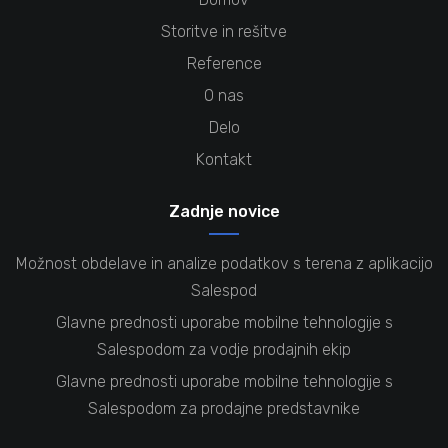
Storitve in rešitve
Reference
O nas
Delo
Kontakt
Zadnje novice
Možnost obdelave in analize podatkov s terena z aplikacijo
Salespod
Glavne prednosti uporabe mobilne tehnologije s
Salespodom za vodje prodajnih ekip
Glavne prednosti uporabe mobilne tehnologije s
Salespodom za prodajne predstavnike